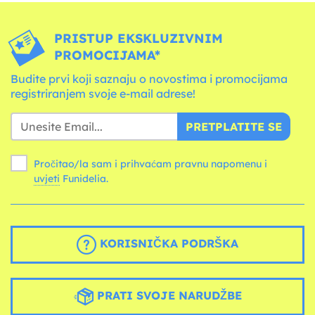
PRISTUP EKSKLUZIVNIM
PROMOCIJAMA*
Budite prvi koji saznaju o novostima i promocijama
registriranjem svoje e-mail adrese!
PRETPLATITE SE
Pročitao/la sam i prihvaćam pravnu napomenu i
uvjeti
Funidelia.
KORISNIČKA PODRŠKA
PRATI SVOJE NARUDŽBE