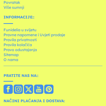
Povratak
Više sumnji
INFORMACIJE::
Funidelia u svijetu
Pravne napomene i Uvjeti prodaje
Pravila privatnosti
Pravila kolačića
Pravo odustajanja
Sitemap
O nama
PRATITE NAS NA::
NAČINI PLAĆANJA I DOSTAVA: