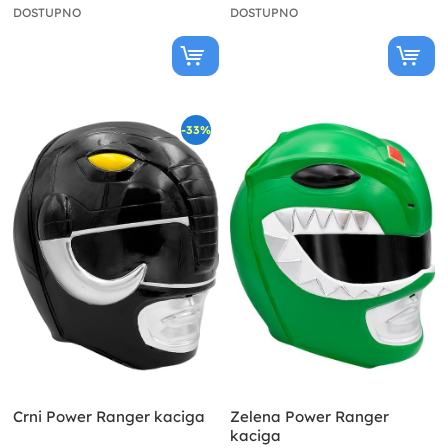
DOSTUPNO
DOSTUPNO
-33%
Crni Power Ranger kaciga
Zelena Power Ranger
kaciga