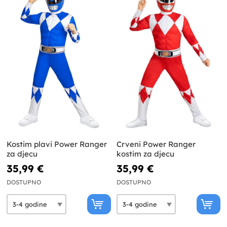
Kostim plavi Power Ranger
Crveni Power Ranger
za djecu
kostim za djecu
35,99 €
35,99 €
DOSTUPNO
DOSTUPNO