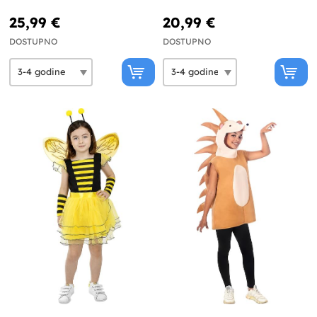
25,99 €
20,99 €
DOSTUPNO
DOSTUPNO