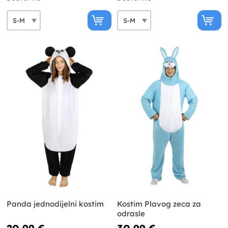
Panda jednodijelni kostim
Kostim Plavog zeca za
odrasle