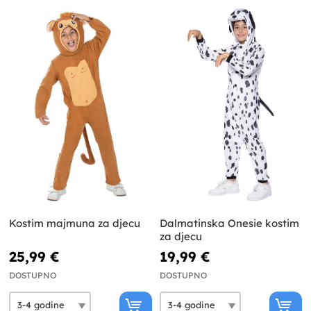
Kostim majmuna za djecu
Dalmatinska Onesie kostim
za djecu
25,99 €
19,99 €
DOSTUPNO
DOSTUPNO