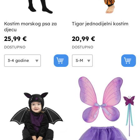
Kostim morskog psa za
Tigar jednodijelni kostim
djecu
25,99 €
20,99 €
DOSTUPNO
DOSTUPNO