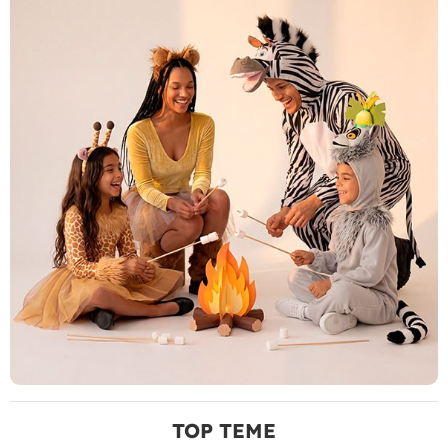
TOP TEME