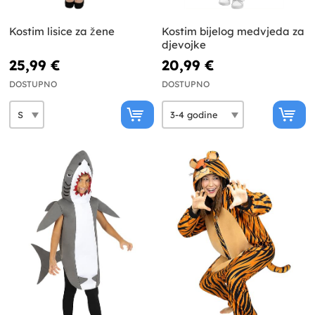
Kostim lisice za žene
Kostim bijelog medvjeda za
djevojke
25,99 €
20,99 €
DOSTUPNO
DOSTUPNO