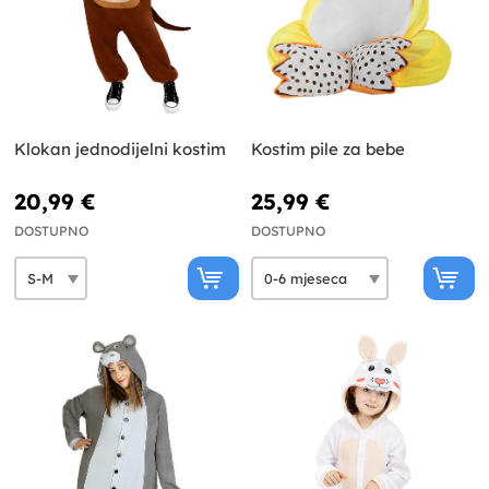
Klokan jednodijelni kostim
Kostim pile za bebe
20,99 €
25,99 €
DOSTUPNO
DOSTUPNO