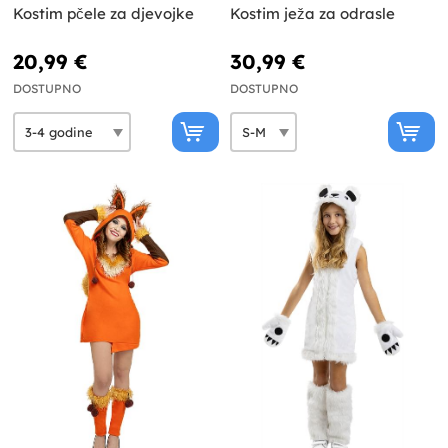
Kostim pčele za djevojke
Kostim ježa za odrasle
20,99 €
30,99 €
DOSTUPNO
DOSTUPNO