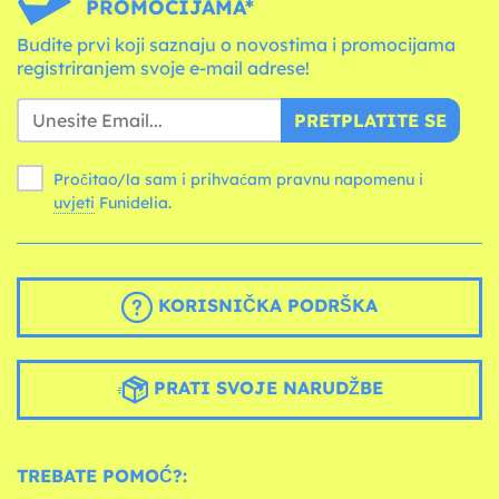
PROMOCIJAMA*
Budite prvi koji saznaju o novostima i promocijama
registriranjem svoje e-mail adrese!
PRETPLATITE SE
Pročitao/la sam i prihvaćam pravnu napomenu i
uvjeti
Funidelia.
KORISNIČKA PODRŠKA
PRATI SVOJE NARUDŽBE
TREBATE POMOĆ?: