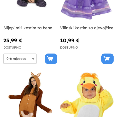
Slijepi miš kostim za bebe
Vilinski kostim za djevojčice
25,99 €
10,99 €
DOSTUPNO
DOSTUPNO