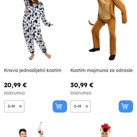
Krava jednodijelni kostim
Kostim majmuna za odrasle
20,99 €
30,99 €
DOSTUPNO
DOSTUPNO