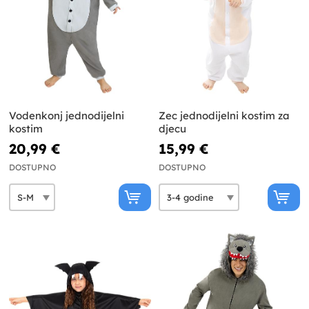
Vodenkonj jednodijelni
Zec jednodijelni kostim za
kostim
djecu
20,99 €
15,99 €
DOSTUPNO
DOSTUPNO