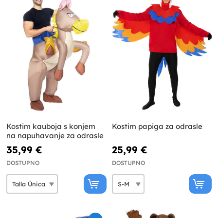
Kostim kauboja s konjem
Kostim papiga za odrasle
na napuhavanje za odrasle
35,99 €
25,99 €
DOSTUPNO
DOSTUPNO