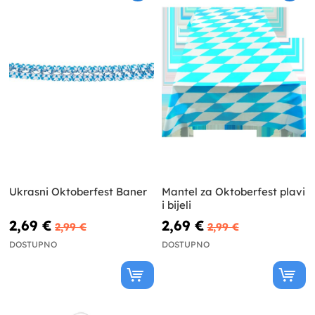
Ukrasni Oktoberfest Baner
Mantel za Oktoberfest plavi
i bijeli
2,69 €
2,69 €
2,99 €
2,99 €
DOSTUPNO
DOSTUPNO