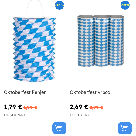
-10%
-10%
Oktoberfest Fenjer
Oktoberfest vrpca
1,79 €
2,69 €
1,99 €
2,99 €
DOSTUPNO
DOSTUPNO