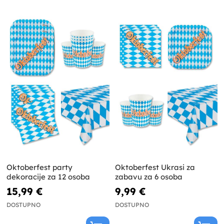
Oktoberfest party
Oktoberfest Ukrasi za
dekoracije za 12 osoba
zabavu za 6 osoba
15,99 €
9,99 €
DOSTUPNO
DOSTUPNO