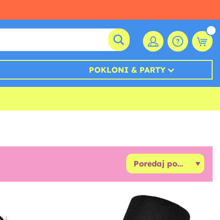
POKLONI & PARTY