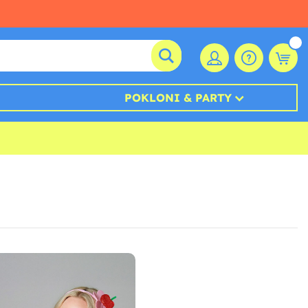
POKLONI & PARTY