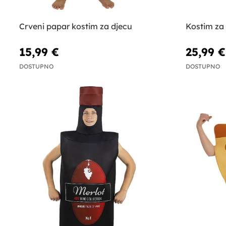
Crveni papar kostim za djecu
Kostim za
15,99 €
25,99 €
DOSTUPNO
DOSTUPNO