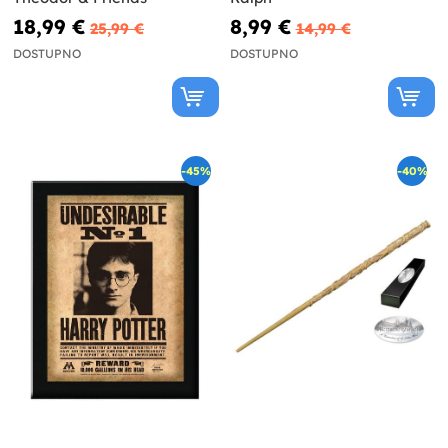
18,99 €
8,99 €
25,99 €
14,99 €
DOSTUPNO
DOSTUPNO
-45%
-40%