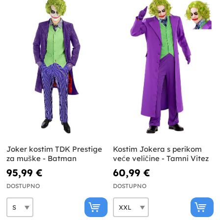
Joker kostim TDK Prestige
Kostim Jokera s perikom
za muške - Batman
veće veličine - Tamni Vitez
95,99 €
60,99 €
DOSTUPNO
DOSTUPNO