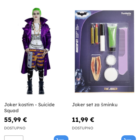
Joker kostim - Suicide
Joker set za šminku
Squad
55,99 €
11,99 €
DOSTUPNO
DOSTUPNO