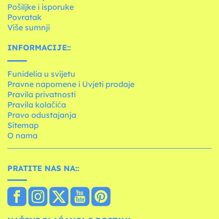
Pošiljke i isporuke
Povratak
Više sumnji
INFORMACIJE::
Funidelia u svijetu
Pravne napomene i Uvjeti prodaje
Pravila privatnosti
Pravila kolačića
Pravo odustajanja
Sitemap
O nama
PRATITE NAS NA::