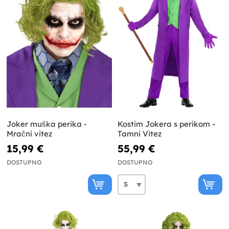
Joker muška perika -
Kostim Jokera s perikom -
Mračni vitez
Tamni Vitez
15,99 €
55,99 €
DOSTUPNO
DOSTUPNO