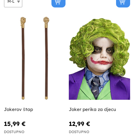
Jokerov štap
Joker perika za djecu
15,99 €
12,99 €
DOSTUPNO
DOSTUPNO