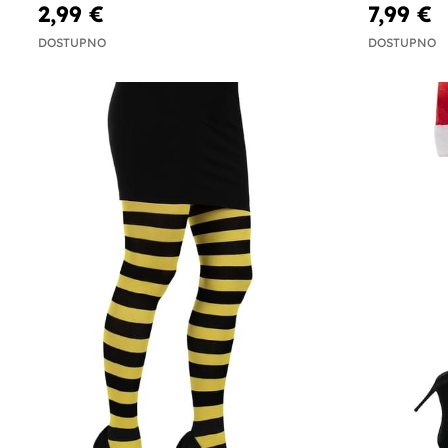
2,99 €
7,99 €
DOSTUPNO
DOSTUPNO