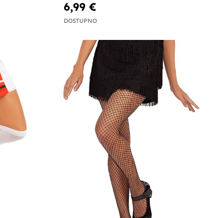
6,99 €
DOSTUPNO