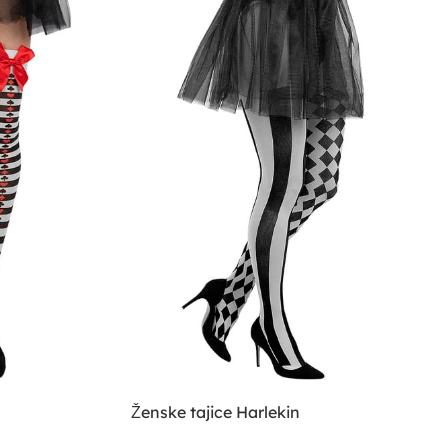
Ženske tajice Harlekin