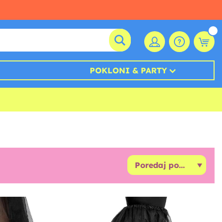
POKLONI & PARTY