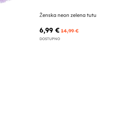
Ženska neon zelena tutu
6,99 €
14,99 €
DOSTUPNO