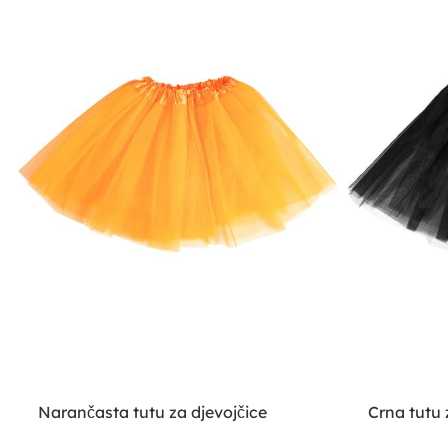
Narančasta tutu za djevojčice
Crna tutu 