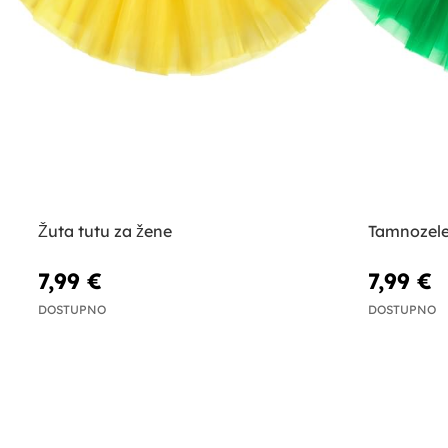
Žuta tutu za žene
Tamnozele
7,99 €
7,99 €
DOSTUPNO
DOSTUPNO