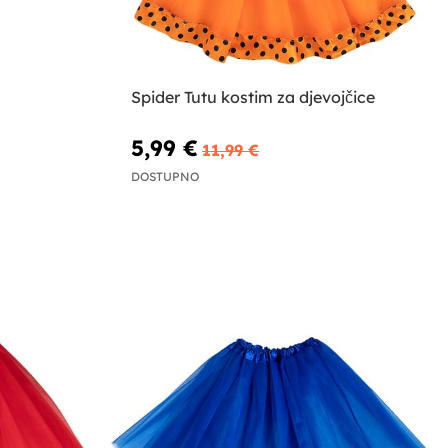
Spider Tutu kostim za djevojčice
5,99 €
11,99 €
DOSTUPNO