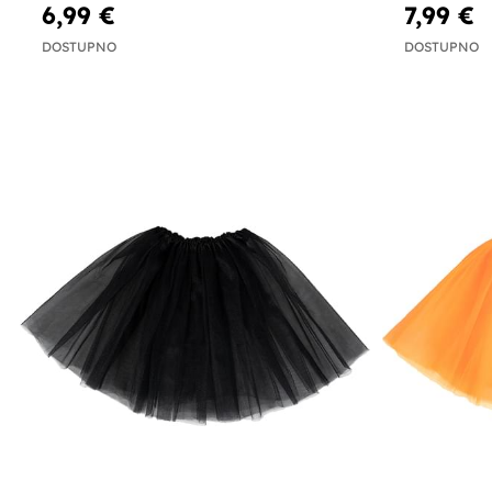
6,99 €
7,99 €
DOSTUPNO
DOSTUPNO