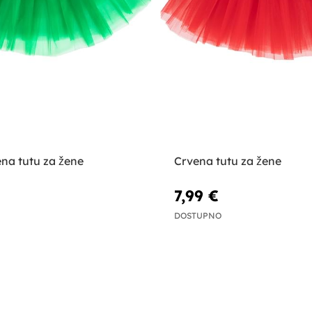
na tutu za žene
Crvena tutu za žene
7,99 €
DOSTUPNO