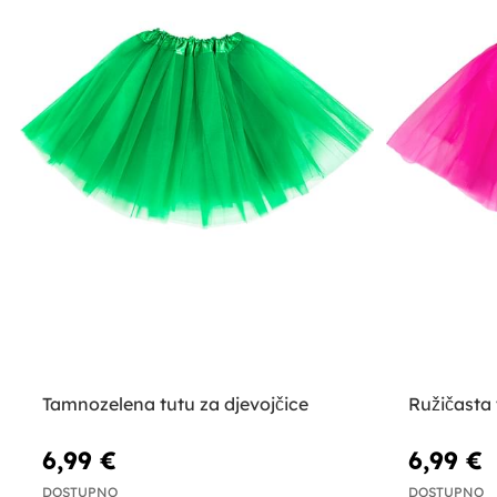
Tamnozelena tutu za djevojčice
Ružičasta 
6,99 €
6,99 €
DOSTUPNO
DOSTUPNO