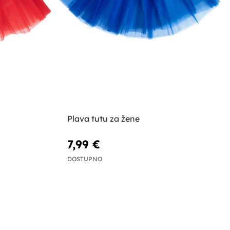
Plava tutu za žene
7,99 €
DOSTUPNO