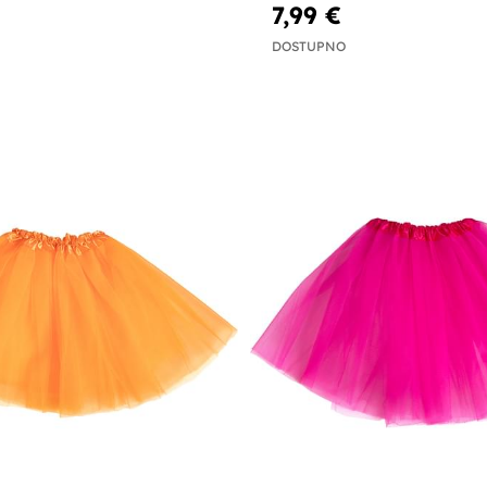
7,99 €
DOSTUPNO