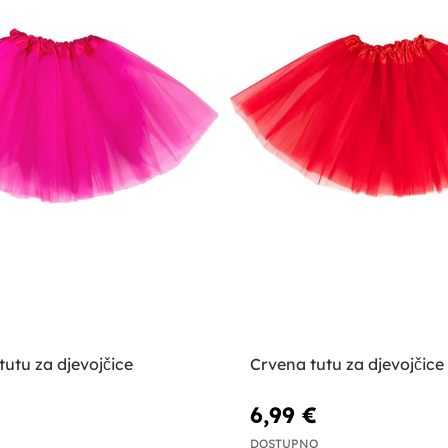
tutu za djevojčice
Crvena tutu za djevojčice
6,99 €
DOSTUPNO