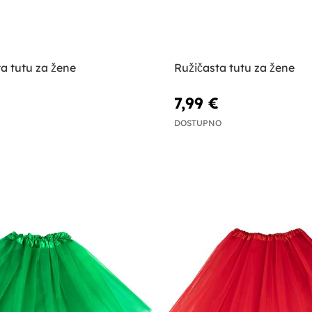
a tutu za žene
Ružičasta tutu za žene
7,99 €
DOSTUPNO