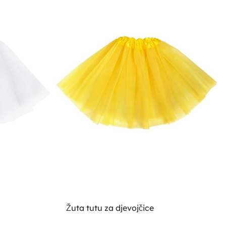
Žuta tutu za djevojčice