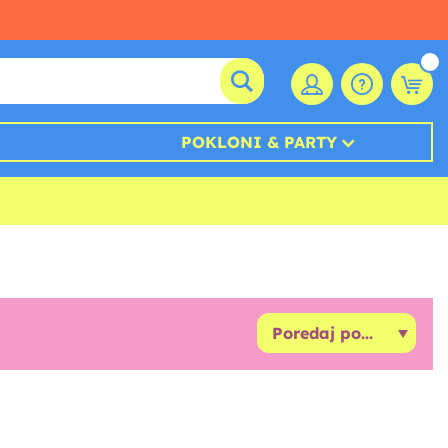
POKLONI & PARTY