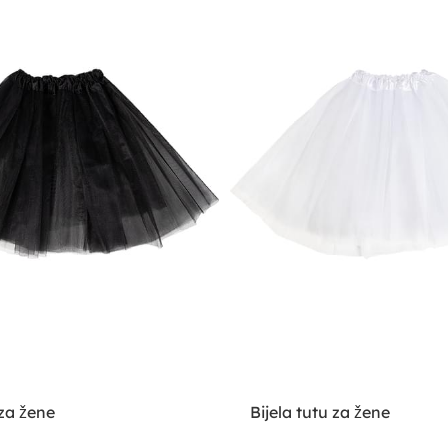
za žene
Bijela tutu za žene