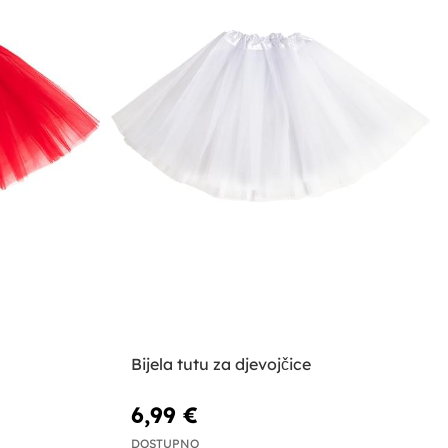
Bijela tutu za djevojčice
6,99 €
DOSTUPNO