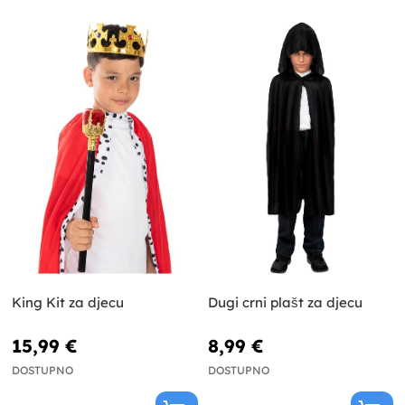
King Kit za djecu
Dugi crni plašt za djecu
15,99 €
8,99 €
DOSTUPNO
DOSTUPNO