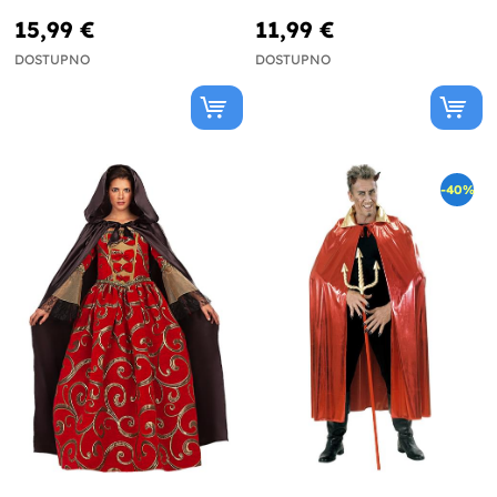
15,99 €
11,99 €
DOSTUPNO
DOSTUPNO
-40%