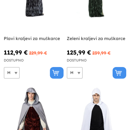
Plavi kraljevi za muškarce
Zeleni kraljevi za muškarce
112,99 €
125,99 €
229,99 €
239,99 €
DOSTUPNO
DOSTUPNO