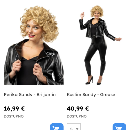
Perika Sandy - Briljantin
Kostim Sandy - Grease
16,99 €
40,99 €
DOSTUPNO
DOSTUPNO