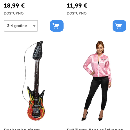
18,99 €
11,99 €
DOSTUPNO
DOSTUPNO