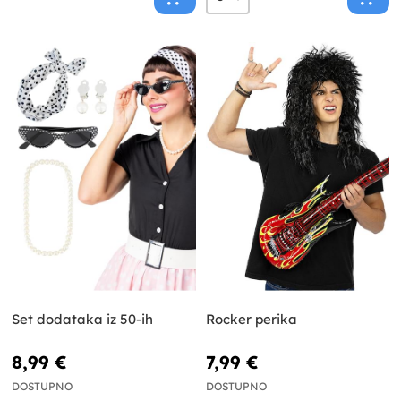
Set dodataka iz 50-ih
Rocker perika
8,99 €
7,99 €
DOSTUPNO
DOSTUPNO