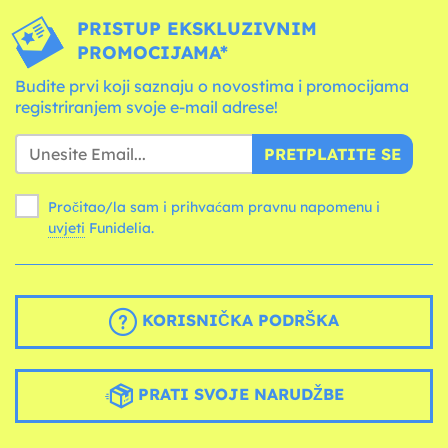
PRISTUP EKSKLUZIVNIM
PROMOCIJAMA*
Budite prvi koji saznaju o novostima i promocijama
registriranjem svoje e-mail adrese!
PRETPLATITE SE
Pročitao/la sam i prihvaćam pravnu napomenu i
uvjeti
Funidelia.
KORISNIČKA PODRŠKA
PRATI SVOJE NARUDŽBE