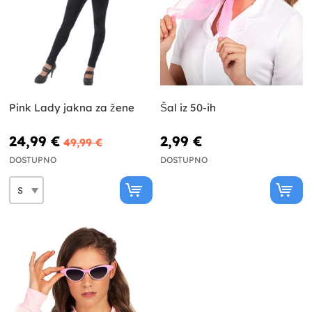
Pink Lady jakna za žene
Šal iz 50-ih
24,99 €
2,99 €
49,99 €
DOSTUPNO
DOSTUPNO