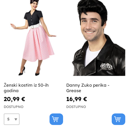
Ženski kostim iz 50-ih
Danny Zuko perika -
godina
Grease
20,99 €
16,99 €
DOSTUPNO
DOSTUPNO