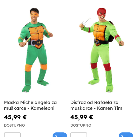
Maska Michelangela za
Disfraz od Rafaela za
muškarce - Kameleoni
muškarce - Kamen Tim
45,99 €
45,99 €
DOSTUPNO
DOSTUPNO