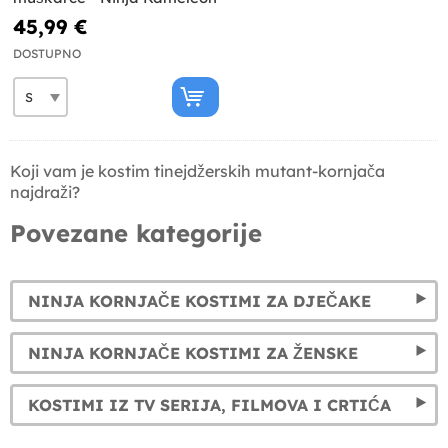
45,99 €
DOSTUPNO
Koji vam je kostim tinejdžerskih mutant-kornjača
najdraži?
Povezane kategorije
NINJA KORNJAČE KOSTIMI ZA DJEČAKE
NINJA KORNJAČE KOSTIMI ZA ŽENSKE
KOSTIMI IZ TV SERIJA, FILMOVA I CRTIĆA