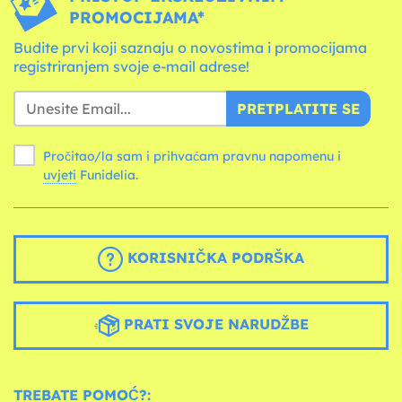
PROMOCIJAMA*
Budite prvi koji saznaju o novostima i promocijama
registriranjem svoje e-mail adrese!
PRETPLATITE SE
Pročitao/la sam i prihvaćam pravnu napomenu i
uvjeti
Funidelia.
KORISNIČKA PODRŠKA
PRATI SVOJE NARUDŽBE
TREBATE POMOĆ?: