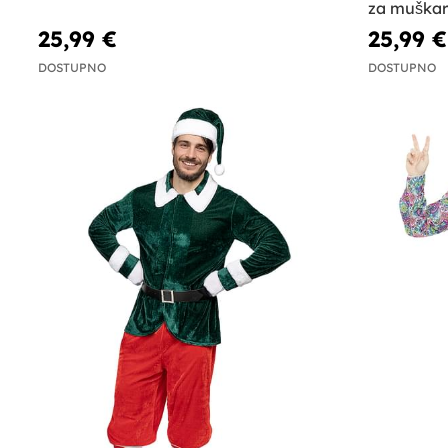
za muškar
25,99 €
25,99 €
DOSTUPNO
DOSTUPNO