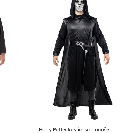
Harry Potter kostim smrtonoše