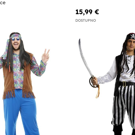
ce
15,99 €
DOSTUPNO