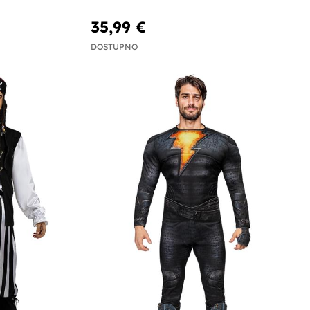
35,99 €
DOSTUPNO