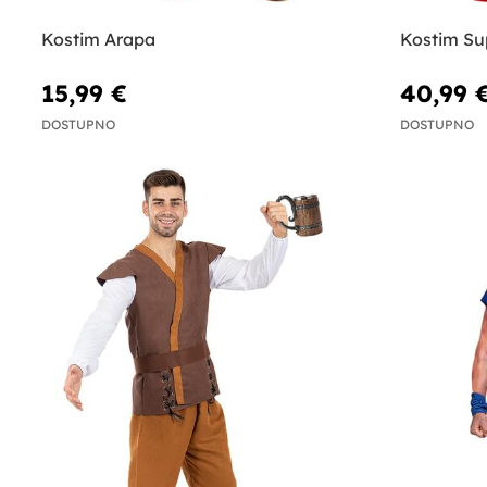
Kostim Arapa
Kostim S
15,99 €
40,99 
DOSTUPNO
DOSTUPNO