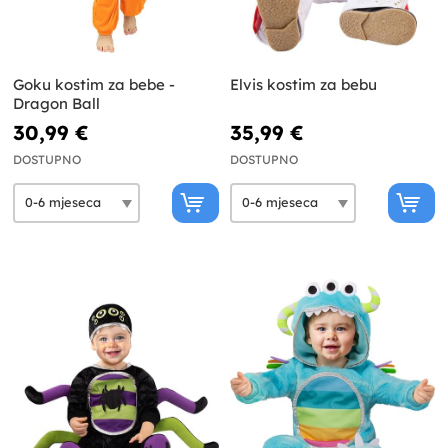
Goku kostim za bebe -
Elvis kostim za bebu
Dragon Ball
30,99 €
35,99 €
DOSTUPNO
DOSTUPNO