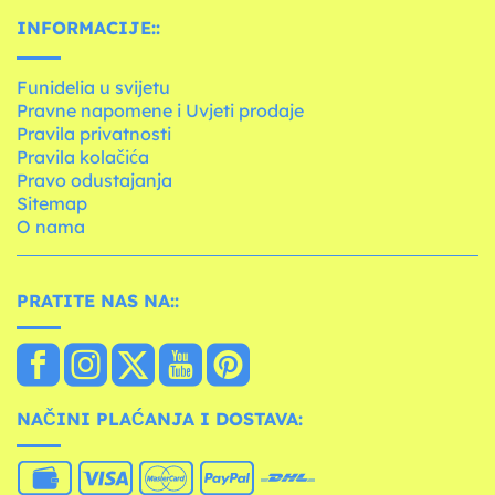
INFORMACIJE::
Funidelia u svijetu
Pravne napomene i Uvjeti prodaje
Pravila privatnosti
Pravila kolačića
Pravo odustajanja
Sitemap
O nama
PRATITE NAS NA::
NAČINI PLAĆANJA I DOSTAVA: