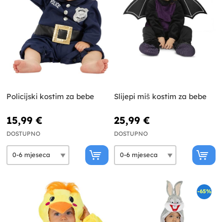
Policijski kostim za bebe
Slijepi miš kostim za bebe
15,99 €
25,99 €
DOSTUPNO
DOSTUPNO
-65%