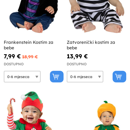
Frankenstein Kostim za
Zatvorenički kostim za
bebe
bebe
7,99 €
13,99 €
18,99 €
DOSTUPNO
DOSTUPNO