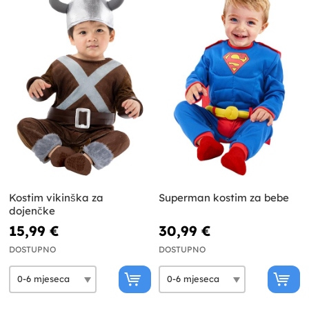
Kostim vikinška za
Superman kostim za bebe
dojenčke
15,99 €
30,99 €
DOSTUPNO
DOSTUPNO