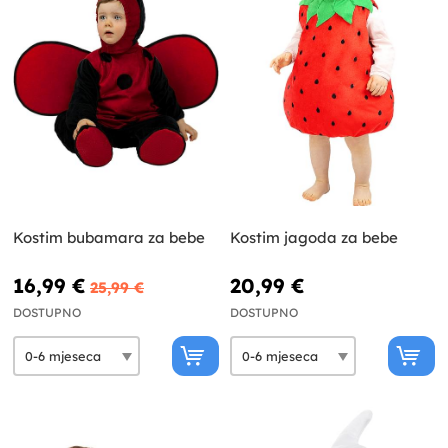
Kostim bubamara za bebe
Kostim jagoda za bebe
16,99 €
20,99 €
25,99 €
DOSTUPNO
DOSTUPNO