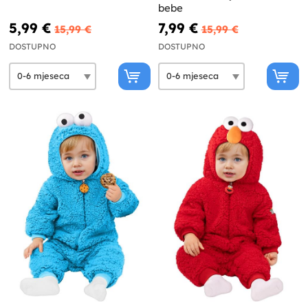
bebe
5,99 €
7,99 €
15,99 €
15,99 €
DOSTUPNO
DOSTUPNO