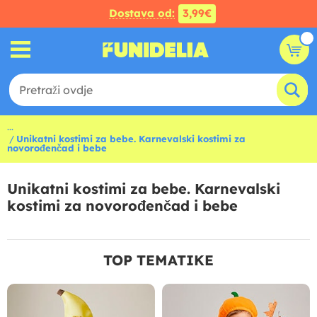
Dostava od:
3,99€
...
Unikatni kostimi za bebe. Karnevalski kostimi za
novorođenčad i bebe
Unikatni kostimi za bebe. Karnevalski
kostimi za novorođenčad i bebe
TOP TEMATIKE