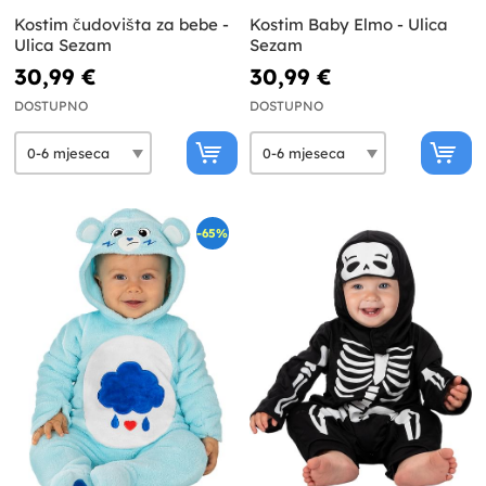
Kostim čudovišta za bebe -
Kostim Baby Elmo - Ulica
Ulica Sezam
Sezam
30,99 €
30,99 €
DOSTUPNO
DOSTUPNO
-65%