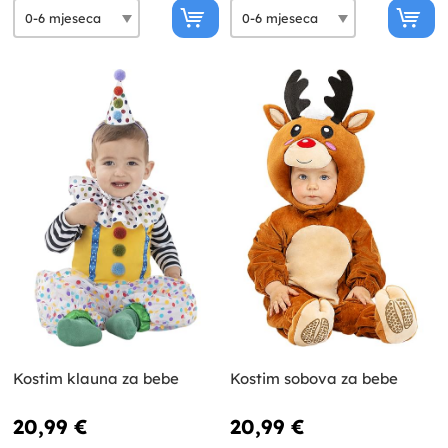
Kostim klauna za bebe
Kostim sobova za bebe
20,99 €
20,99 €