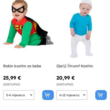
Robin kostim za bebe
Dječji Štrumf Kostim
25,99 €
20,99 €
DOSTUPNO
DOSTUPNO