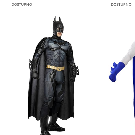
DOSTUPNO
DOSTUPNO