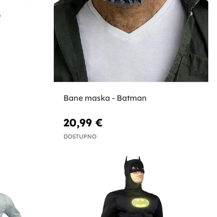
Bane maska - Batman
20,99 €
DOSTUPNO