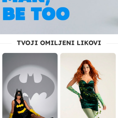
TVOJI OMILJENI LIKOVI