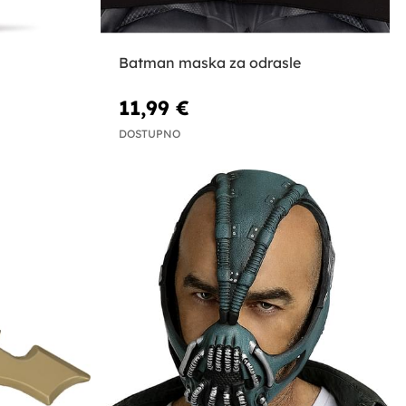
Batman maska za odrasle
11,99 €
DOSTUPNO