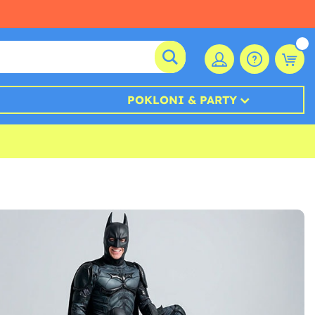
POKLONI & PARTY