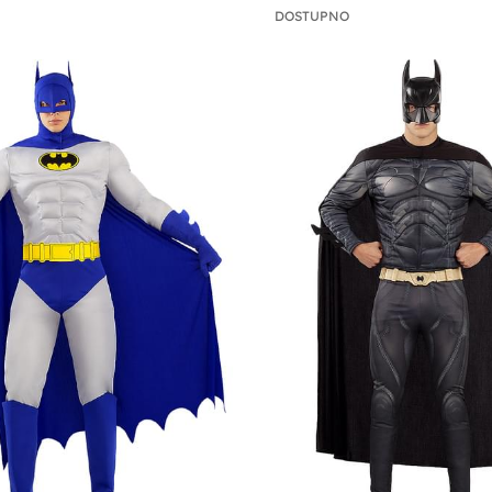
DOSTUPNO