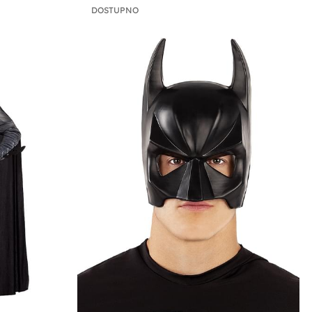
DOSTUPNO