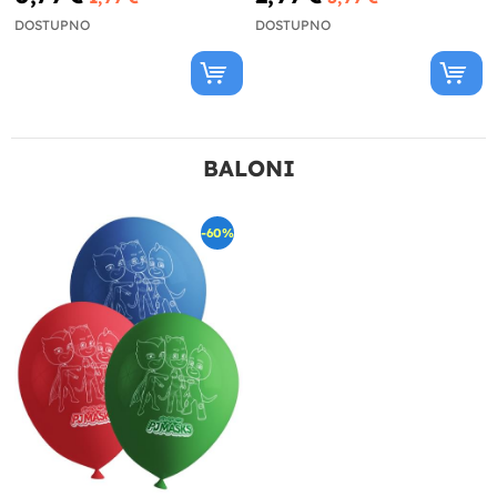
DOSTUPNO
DOSTUPNO
BALONI
-60%