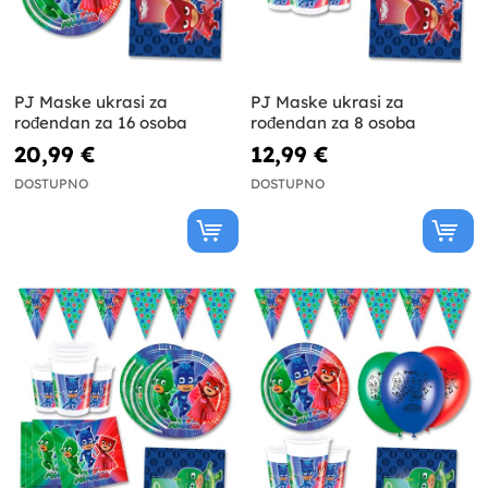
PJ Maske ukrasi za
PJ Maske ukrasi za
rođendan za 16 osoba
rođendan za 8 osoba
20,99 €
12,99 €
DOSTUPNO
DOSTUPNO