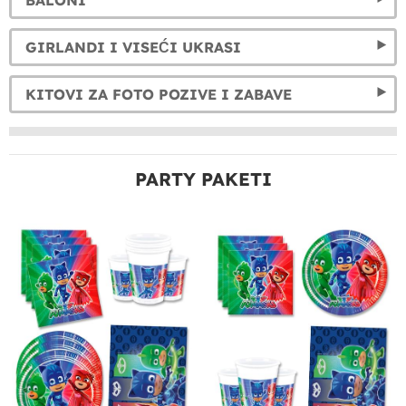
GIRLANDI I VISEĆI UKRASI
KITOVI ZA FOTO POZIVE I ZABAVE
PARTY PAKETI