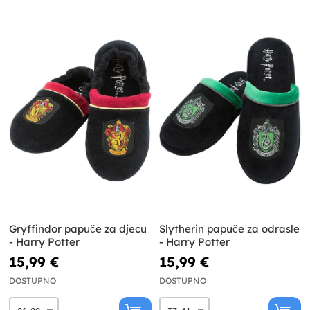
Gryffindor papuče za djecu
Slytherin papuče za odrasle
- Harry Potter
- Harry Potter
15,99 €
15,99 €
DOSTUPNO
DOSTUPNO