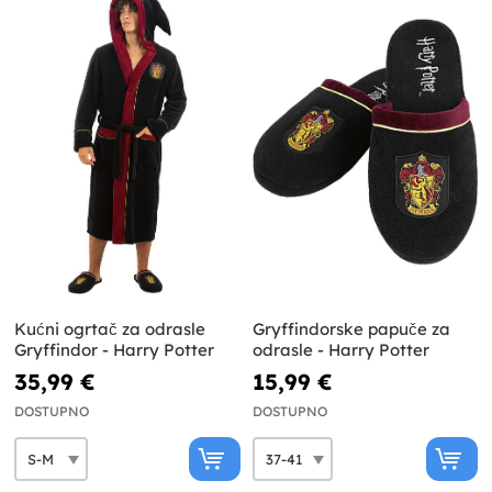
Kućni ogrtač za odrasle
Gryffindorske papuče za
Gryffindor - Harry Potter
odrasle - Harry Potter
35,99 €
15,99 €
DOSTUPNO
DOSTUPNO