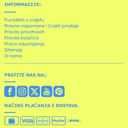
INFORMACIJE::
Funidelia u svijetu
Pravne napomene i Uvjeti prodaje
Pravila privatnosti
Pravila kolačića
Pravo odustajanja
Sitemap
O nama
PRATITE NAS NA::
NAČINI PLAĆANJA I DOSTAVA: