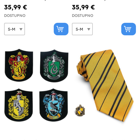
35,99 €
35,99 €
DOSTUPNO
DOSTUPNO