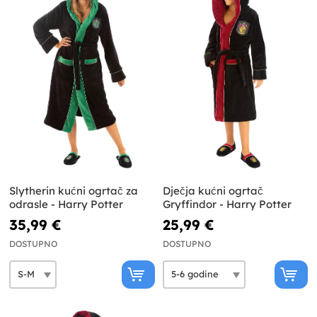
Slytherin kućni ogrtač za
Dječja kućni ogrtač
odrasle - Harry Potter
Gryffindor - Harry Potter
35,99 €
25,99 €
DOSTUPNO
DOSTUPNO