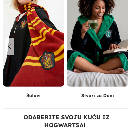
Šalovi
Stvari za Dom
ODABERITE SVOJU KUĆU IZ
HOGWARTSA!