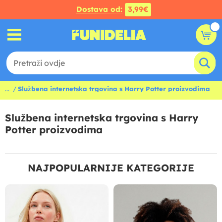
Dostava od:
3,99€
...
Službena internetska trgovina s Harry Potter proizvodima
Službena internetska trgovina s Harry
Potter proizvodima
NAJPOPULARNIJE KATEGORIJE