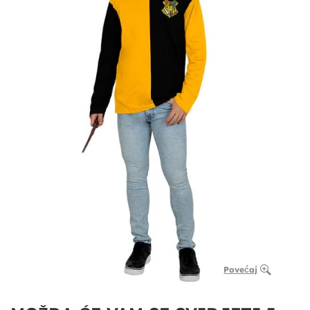
Povećaj