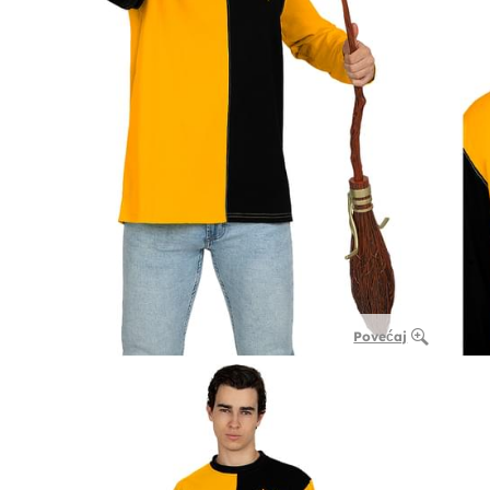
Povećaj