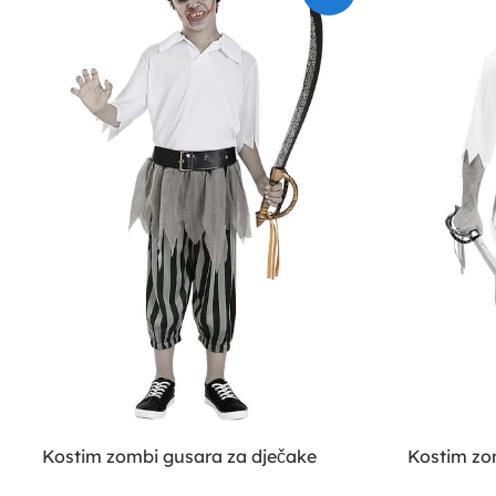
Kostim zombi gusara za dječake
Kostim zo