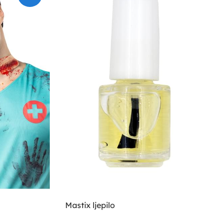
Mastix ljepilo