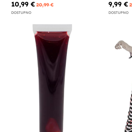
10,99 €
9,99 €
20,99 €
2
DOSTUPNO
DOSTUPNO