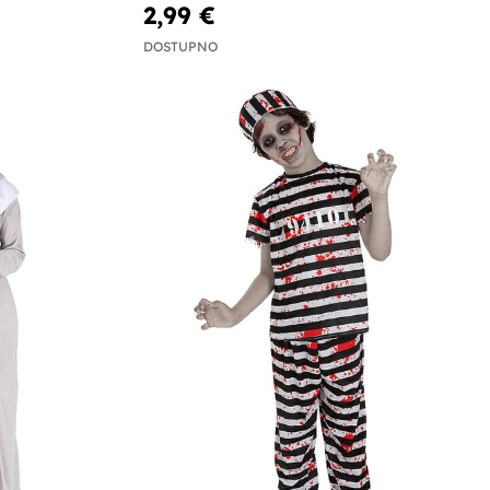
2,99 €
DOSTUPNO