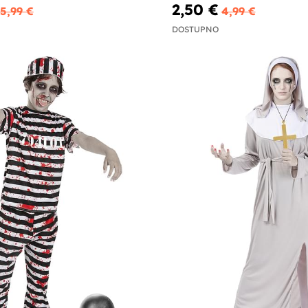
2,50 €
5,99 €
4,99 €
DOSTUPNO