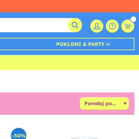
POKLONI & PARTY
-50%