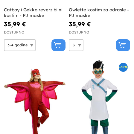
Catboy i Gekko reverzibilni
Owlette kostim za odrasle -
kostim - PJ maske
PJ maske
35,99 €
35,99 €
DOSTUPNO
DOSTUPNO
-65%