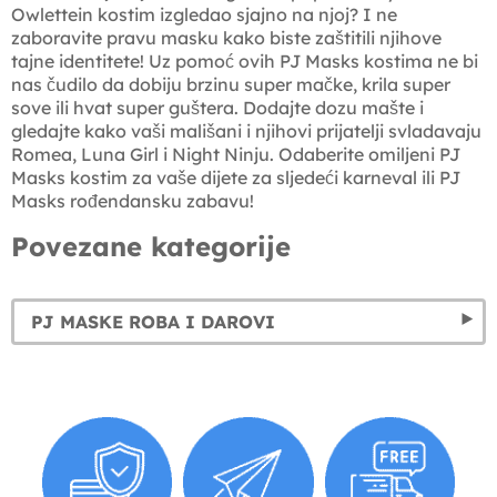
Owlettein kostim izgledao sjajno na njoj? I ne
zaboravite pravu masku kako biste zaštitili njihove
tajne identitete! Uz pomoć ovih PJ Masks kostima ne bi
nas čudilo da dobiju brzinu super mačke, krila super
sove ili hvat super guštera. Dodajte dozu mašte i
gledajte kako vaši mališani i njihovi prijatelji svladavaju
Romea, Luna Girl i Night Ninju. Odaberite omiljeni PJ
Masks kostim za vaše dijete za sljedeći karneval ili PJ
Masks rođendansku zabavu!
Povezane kategorije
PJ MASKE ROBA I DAROVI