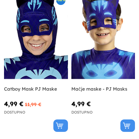
-58%
Catboy Mask PJ Maske
Mačje maske - PJ Masks
4,99 €
4,99 €
11,99 €
DOSTUPNO
DOSTUPNO