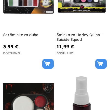
Set šminke za duha
Šminka za Harley Quinn -
Suicide Squad
3,99 €
11,99 €
DOSTUPNO
DOSTUPNO