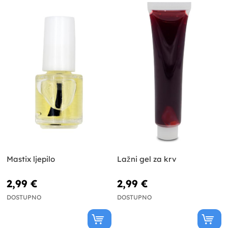
Mastix ljepilo
Lažni gel za krv
2,99 €
2,99 €
DOSTUPNO
DOSTUPNO