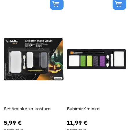
Set šminke za kostura
Bubimir šminka
5,99 €
11,99 €