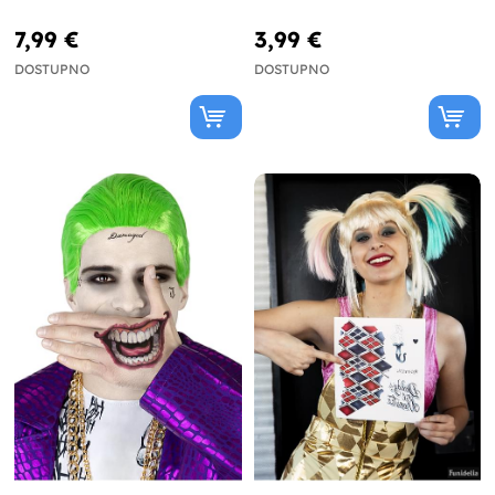
7,99 €
3,99 €
DOSTUPNO
DOSTUPNO