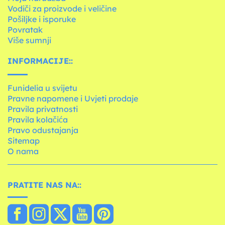
Vodiči za proizvode i veličine
Pošiljke i isporuke
Povratak
Više sumnji
INFORMACIJE::
Funidelia u svijetu
Pravne napomene i Uvjeti prodaje
Pravila privatnosti
Pravila kolačića
Pravo odustajanja
Sitemap
O nama
PRATITE NAS NA::