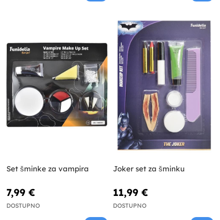
Set šminke za vampira
Joker set za šminku
7,99 €
11,99 €
DOSTUPNO
DOSTUPNO