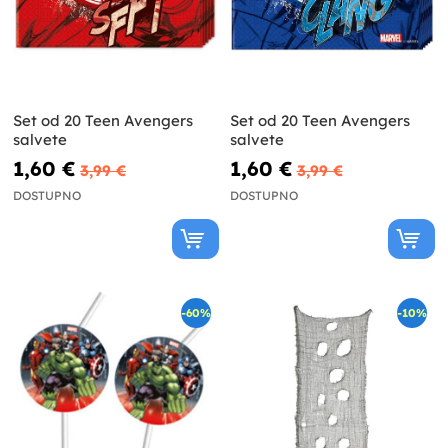
Set od 20 Teen Avengers
Set od 20 Teen Avengers
salvete
salvete
1,60 €
1,60 €
3,99 €
3,99 €
DOSTUPNO
DOSTUPNO
-60%
-10%