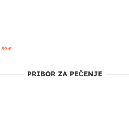
,99 €
PRIBOR ZA PEČENJE