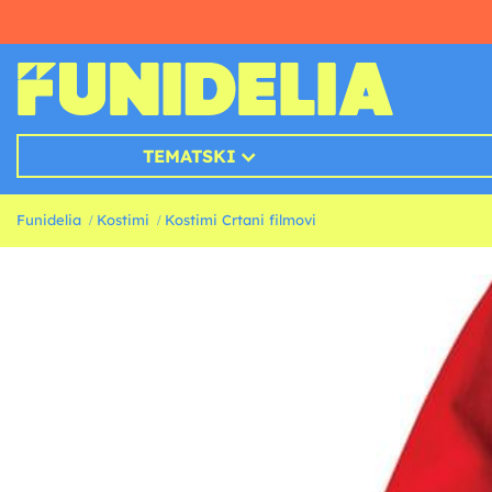
TEMATSKI
Funidelia
Kostimi
Kostimi Crtani filmovi