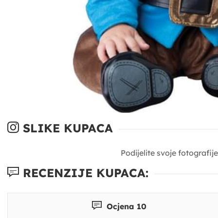
SLIKE KUPACA
Podijelite svoje fotografi
RECENZIJE KUPACA:
Ocjena 10