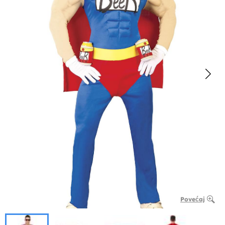
Povećaj