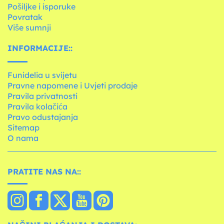
Pošiljke i isporuke
Povratak
Više sumnji
INFORMACIJE::
Funidelia u svijetu
Pravne napomene i Uvjeti prodaje
Pravila privatnosti
Pravila kolačića
Pravo odustajanja
Sitemap
O nama
PRATITE NAS NA::