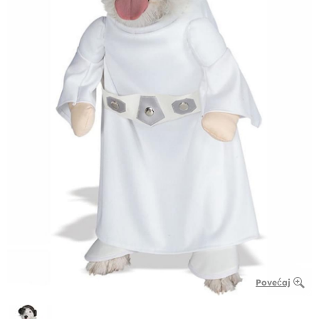
Povećaj