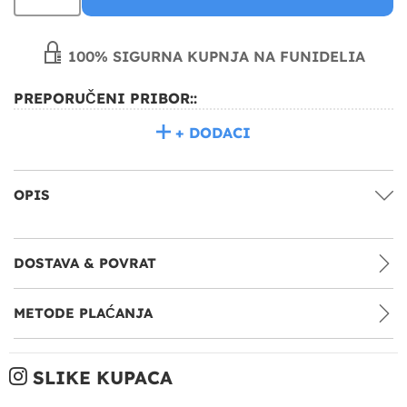
100% SIGURNA KUPNJA NA FUNIDELIA
PREPORUČENI PRIBOR::
+ DODACI
OPIS
DOSTAVA & POVRAT
METODE PLAĆANJA
SLIKE KUPACA