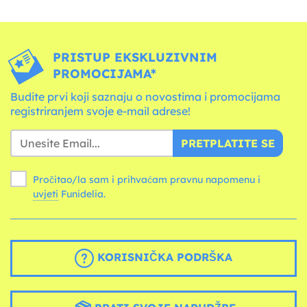
PRISTUP EKSKLUZIVNIM
PROMOCIJAMA*
Budite prvi koji saznaju o novostima i promocijama
registriranjem svoje e-mail adrese!
PRETPLATITE SE
Pročitao/la sam i prihvaćam pravnu napomenu i
uvjeti
Funidelia.
KORISNIČKA PODRŠKA