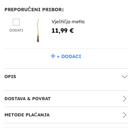
PREPORUČENI PRIBOR::
Vještičja metla
11,99 €
DODATI
+ DODACI
OPIS
DOSTAVA & POVRAT
METODE PLAĆANJA