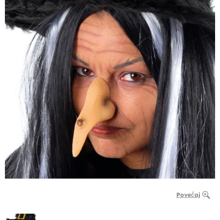
Povećaj