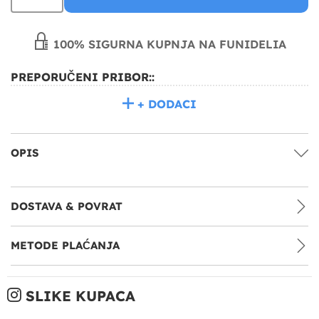
100% SIGURNA KUPNJA NA FUNIDELIA
PREPORUČENI PRIBOR::
+ DODACI
OPIS
DOSTAVA & POVRAT
METODE PLAĆANJA
SLIKE KUPACA