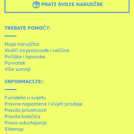
PRATI SVOJE NARUDŽBE
TREBATE POMOĆ?:
Moja narudžba
Vodiči za proizvode i veličine
Pošiljke i isporuke
Povratak
Više sumnji
INFORMACIJE::
Funidelia u svijetu
Pravne napomene i Uvjeti prodaje
Pravila privatnosti
Pravila kolačića
Pravo odustajanja
Sitemap