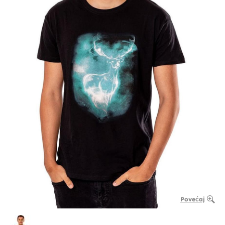
Povećaj