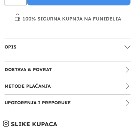
100% SIGURNA KUPNJA NA FUNIDELIA
OPIS
DOSTAVA & POVRAT
METODE PLAĆANJA
UPOZORENJA I PREPORUKE
SLIKE KUPACA