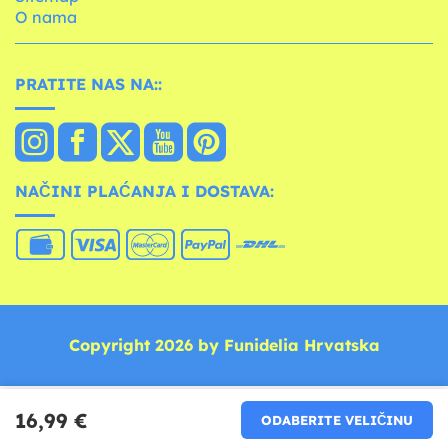
O nama
PRATITE NAS NA::
NAČINI PLAĆANJA I DOSTAVA:
Copyright 2026 by Funidelia Hrvatska
16,99 €
ODABERITE VELIČINU