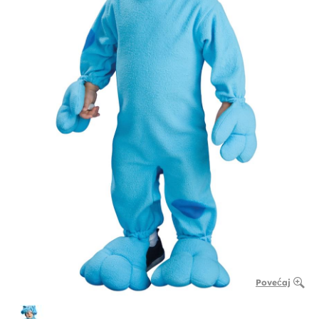
Povećaj