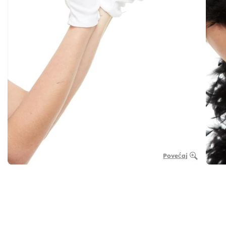
Povećaj