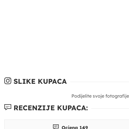
SLIKE KUPACA
Podijelite svoje fotografi
RECENZIJE KUPACA:
Ocjena 149