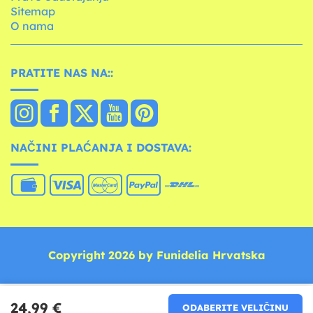
Sitemap
O nama
PRATITE NAS NA::
NAČINI PLAĆANJA I DOSTAVA:
Copyright 2026 by Funidelia Hrvatska
24,99 €
ODABERITE VELIČINU