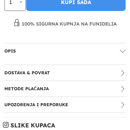
KUPI SADA
100% SIGURNA KUPNJA NA FUNIDELIA
OPIS
DOSTAVA & POVRAT
METODE PLAĆANJA
UPOZORENJA I PREPORUKE
SLIKE KUPACA