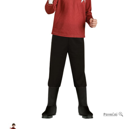
Povećaj