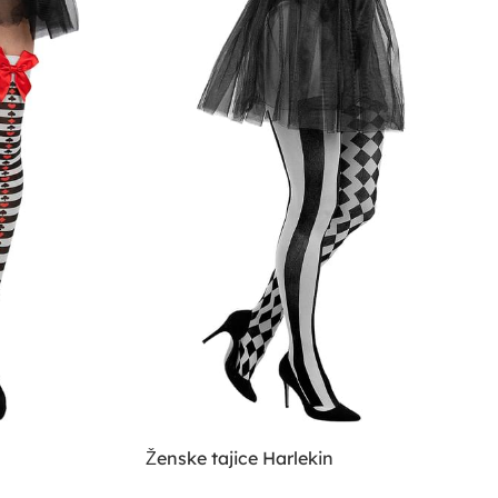
Ženske tajice Harlekin