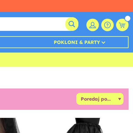
POKLONI & PARTY