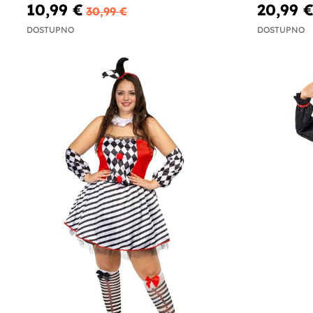
10,99 €
20,99 
30,99 €
DOSTUPNO
DOSTUPNO