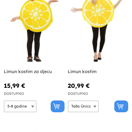
Limun kostim za djecu
Limun kostim
15,99 €
20,99 €
DOSTUPNO
DOSTUPNO