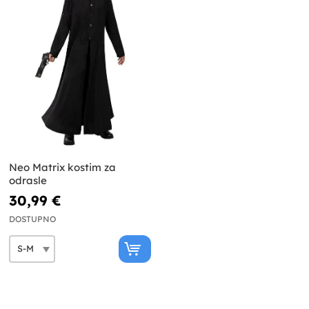
Neo Matrix kostim za
odrasle
30,99 €
DOSTUPNO