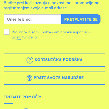
Budite prvi koji saznaju o novostima i promocijama
registriranjem svoje e-mail adrese!
PRETPLATITE SE
Pročitao/la sam i prihvaćam pravnu napomenu i
uvjeti
Funidelia.
KORISNIČKA PODRŠKA
PRATI SVOJE NARUDŽBE
TREBATE POMOĆ?: