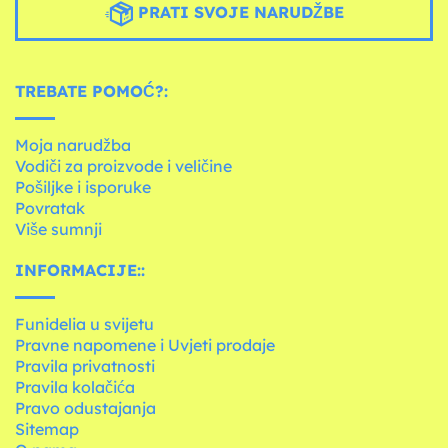
PRATI SVOJE NARUDŽBE
TREBATE POMOĆ?:
Moja narudžba
Vodiči za proizvode i veličine
Pošiljke i isporuke
Povratak
Više sumnji
INFORMACIJE::
Funidelia u svijetu
Pravne napomene i Uvjeti prodaje
Pravila privatnosti
Pravila kolačića
Pravo odustajanja
Sitemap