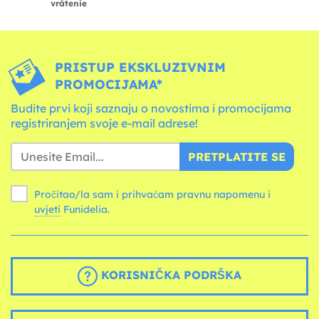
vrátenie
PRISTUP EKSKLUZIVNIM
PROMOCIJAMA*
Budite prvi koji saznaju o novostima i promocijama
registriranjem svoje e-mail adrese!
PRETPLATITE SE
Pročitao/la sam i prihvaćam pravnu napomenu i
uvjeti
Funidelia.
KORISNIČKA PODRŠKA