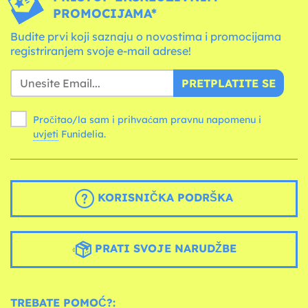
PROMOCIJAMA*
Budite prvi koji saznaju o novostima i promocijama
registriranjem svoje e-mail adrese!
PRETPLATITE SE
Pročitao/la sam i prihvaćam pravnu napomenu i
uvjeti
Funidelia.
KORISNIČKA PODRŠKA
PRATI SVOJE NARUDŽBE
TREBATE POMOĆ?: