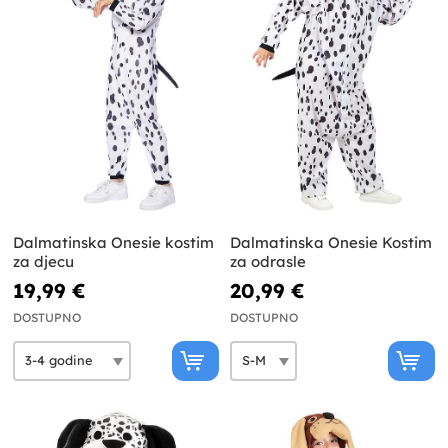
Dalmatinska Onesie kostim
Dalmatinska Onesie Kostim
za djecu
za odrasle
19,99 €
20,99 €
DOSTUPNO
DOSTUPNO