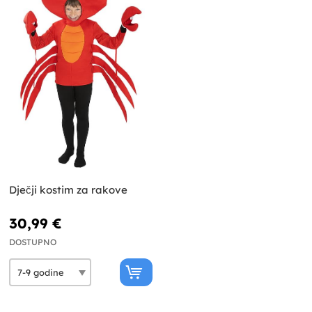
Dječji kostim za rakove
30,99 €
DOSTUPNO