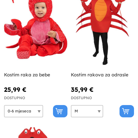
Kostim raka za bebe
Kostim rakova za odrasle
25,99 €
35,99 €
DOSTUPNO
DOSTUPNO