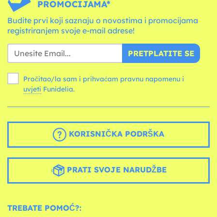
PROMOCIJAMA*
Budite prvi koji saznaju o novostima i promocijama
registriranjem svoje e-mail adrese!
PRETPLATITE SE
Pročitao/la sam i prihvaćam pravnu napomenu i
uvjeti
Funidelia.
KORISNIČKA PODRŠKA
PRATI SVOJE NARUDŽBE
TREBATE POMOĆ?: