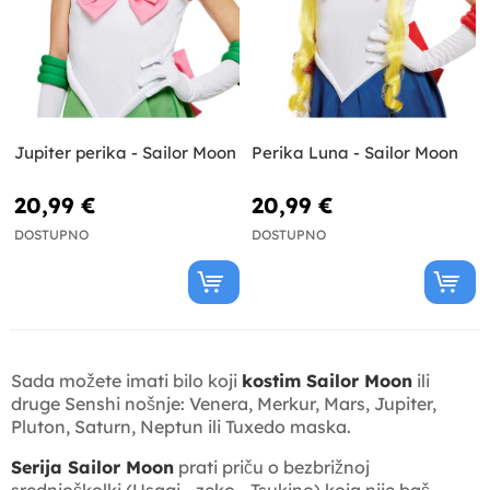
Jupiter perika - Sailor Moon
Perika Luna - Sailor Moon
20,99 €
20,99 €
DOSTUPNO
DOSTUPNO
Sada možete imati bilo koji
kostim Sailor Moon
ili
druge Senshi nošnje: Venera, Merkur, Mars, Jupiter,
Pluton, Saturn, Neptun ili Tuxedo maska.
Serija Sailor Moon
prati priču o bezbrižnoj