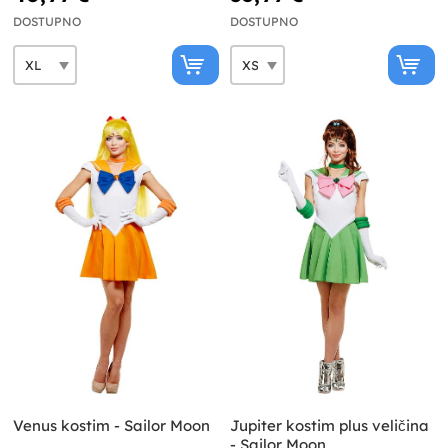
DOSTUPNO
DOSTUPNO
Venus kostim - Sailor Moon
Jupiter kostim plus veličina
- Sailor Moon