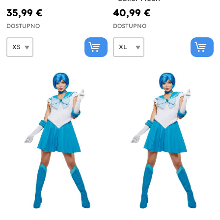
35,99 €
40,99 €
DOSTUPNO
DOSTUPNO