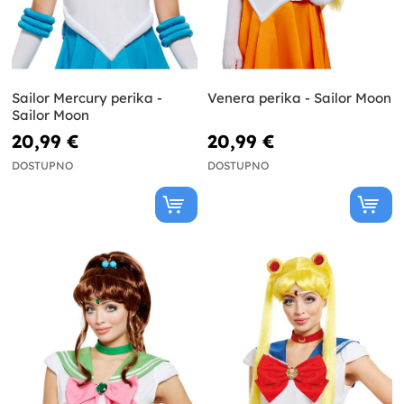
Sailor Mercury perika -
Venera perika - Sailor Moon
Sailor Moon
20,99 €
20,99 €
DOSTUPNO
DOSTUPNO