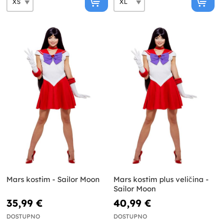
Mars kostim - Sailor Moon
Mars kostim plus veličina -
Sailor Moon
35,99 €
40,99 €
DOSTUPNO
DOSTUPNO