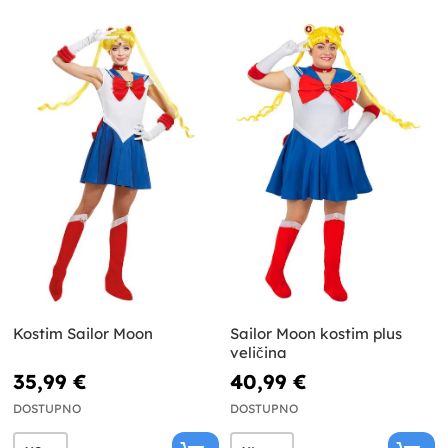
Kostim Sailor Moon
Sailor Moon kostim plus
veličina
35,99 €
40,99 €
DOSTUPNO
DOSTUPNO