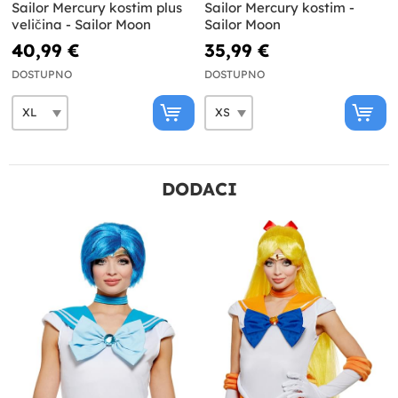
Sailor Mercury kostim plus
Sailor Mercury kostim -
veličina - Sailor Moon
Sailor Moon
40,99 €
35,99 €
DOSTUPNO
DOSTUPNO
DODACI