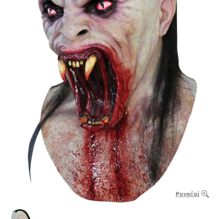
Povećaj