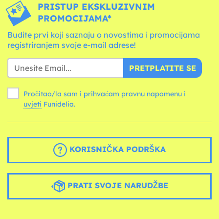
PRISTUP EKSKLUZIVNIM
PROMOCIJAMA*
Budite prvi koji saznaju o novostima i promocijama
registriranjem svoje e-mail adrese!
PRETPLATITE SE
Pročitao/la sam i prihvaćam pravnu napomenu i
uvjeti
Funidelia.
KORISNIČKA PODRŠKA
PRATI SVOJE NARUDŽBE