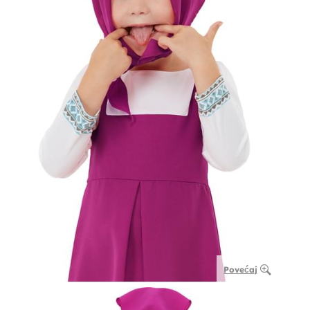
Povećaj