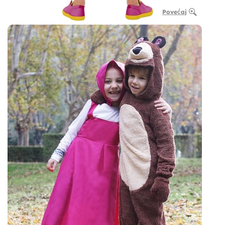
Povećaj