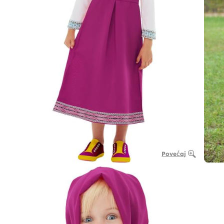
Povećaj