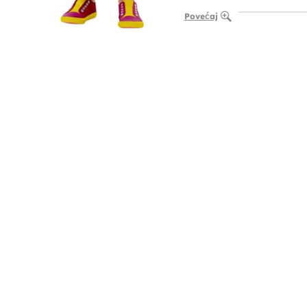
Povećaj