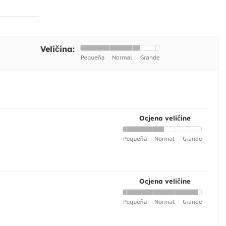
Veličina:
Ocjena veličine
Ocjena veličine