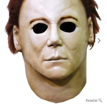
Povećaj