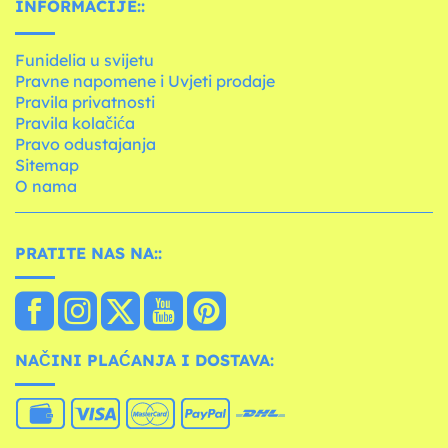
INFORMACIJE::
Funidelia u svijetu
Pravne napomene i Uvjeti prodaje
Pravila privatnosti
Pravila kolačića
Pravo odustajanja
Sitemap
O nama
PRATITE NAS NA::
NAČINI PLAĆANJA I DOSTAVA: