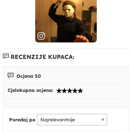
RECENZIJE KUPACA:
Ocjena 50
Cjelokupna ocjena:
Poredaj po