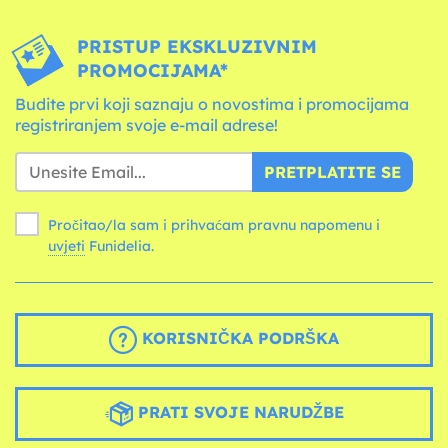
PRISTUP EKSKLUZIVNIM
PROMOCIJAMA*
Budite prvi koji saznaju o novostima i promocijama
registriranjem svoje e-mail adrese!
PRETPLATITE SE
Pročitao/la sam i prihvaćam pravnu napomenu i
uvjeti
Funidelia.
KORISNIČKA PODRŠKA
PRATI SVOJE NARUDŽBE