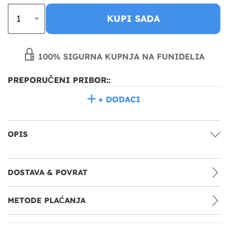
KUPI SADA
100% SIGURNA KUPNJA NA FUNIDELIA
PREPORUČENI PRIBOR::
+ DODACI
OPIS
DOSTAVA & POVRAT
METODE PLAĆANJA