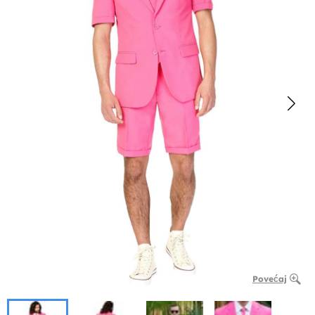
Povećaj