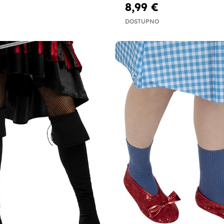
8,99 €
DOSTUPNO