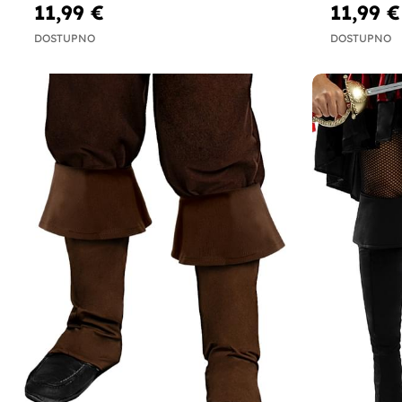
11,99 €
11,99 €
DOSTUPNO
DOSTUPNO