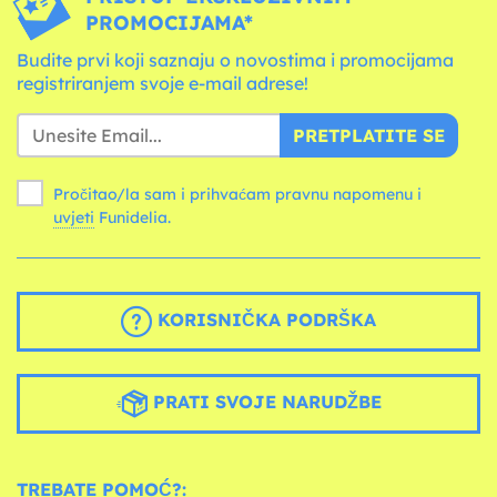
PROMOCIJAMA*
Budite prvi koji saznaju o novostima i promocijama
registriranjem svoje e-mail adrese!
PRETPLATITE SE
Pročitao/la sam i prihvaćam pravnu napomenu i
uvjeti
Funidelia.
KORISNIČKA PODRŠKA
PRATI SVOJE NARUDŽBE
TREBATE POMOĆ?: