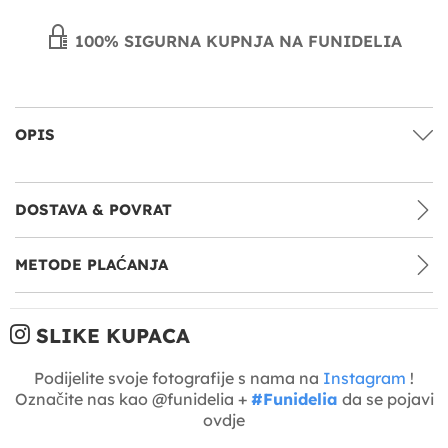
100% SIGURNA KUPNJA NA FUNIDELIA
OPIS
DOSTAVA & POVRAT
METODE PLAĆANJA
SLIKE KUPACA
Podijelite svoje fotografije s nama na
Instagram
!
Označite nas kao @funidelia +
#Funidelia
da se pojavi
ovdje