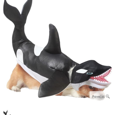
Povećaj