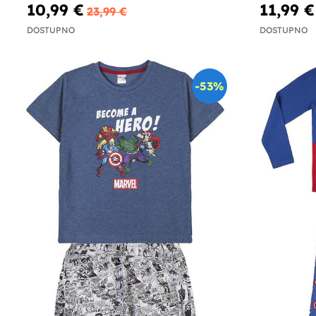
10,99 €
11,99 €
23,99 €
DOSTUPNO
DOSTUPNO
-53%