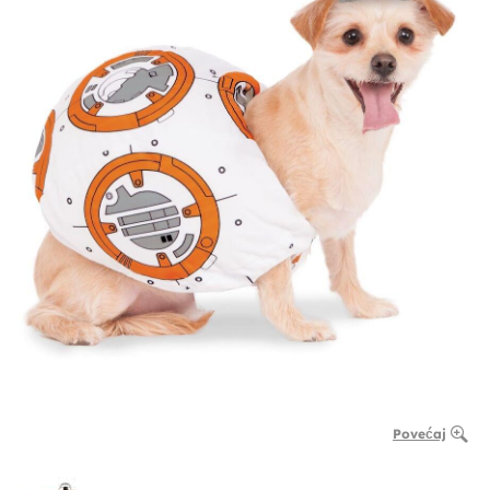
Povećaj