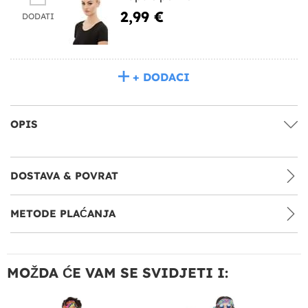
2,99 €
DODATI
+ DODACI
OPIS
DOSTAVA & POVRAT
METODE PLAĆANJA
MOŽDA ĆE VAM SE SVIDJETI I: