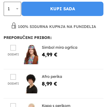
KUPI SADA
100% SIGURNA KUPNJA NA FUNIDELIA
PREPORUČENI PRIBOR::
Simbol mira ogrlica
4,99 €
DODATI
Afro perika
8,99 €
DODATI
Kapa s perikom