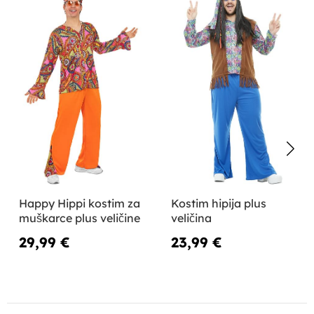
Happy Hippi kostim za
Kostim hipija plus
muškarce plus veličine
veličina
29,99 €
23,99 €