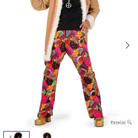
Povećaj