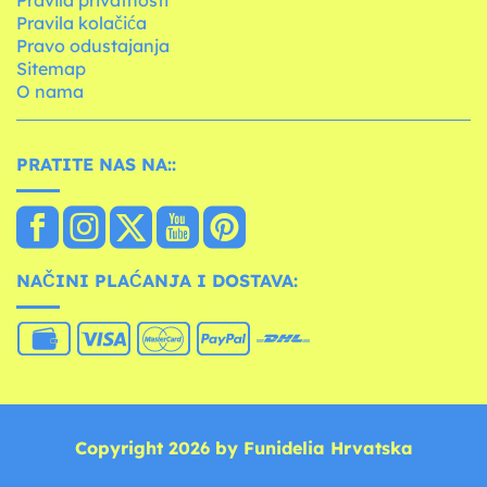
Pravila privatnosti
Pravila kolačića
Pravo odustajanja
Sitemap
O nama
PRATITE NAS NA::
NAČINI PLAĆANJA I DOSTAVA:
Copyright 2026 by Funidelia Hrvatska